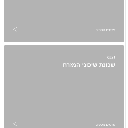
פרטים נוספים
1 נכס
שכונת שיכוני המזרח
פרטים נוספים