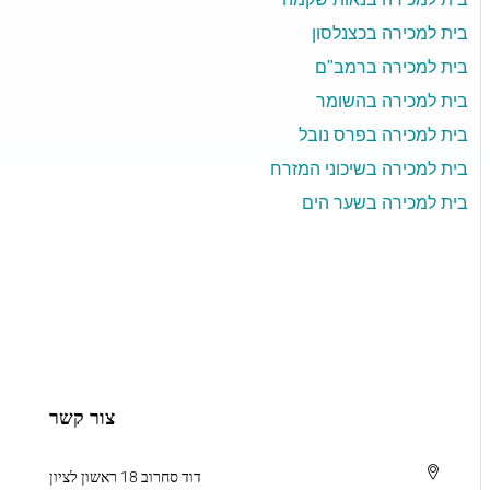
בית למכירה בכצנלסון
בית למכירה ברמב"ם
בית למכירה בהשומר
בית למכירה בפרס נובל
בית למכירה בשיכוני המזרח
בית למכירה בשער הים
צור קשר
דוד סחרוב 18 ראשון לציון