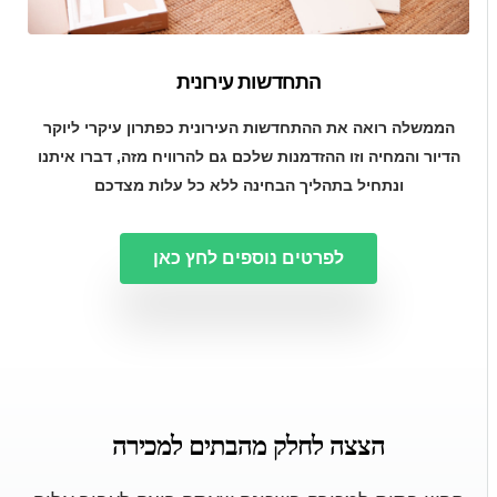
התחדשות עירונית
הממשלה רואה את ההתחדשות העירונית כפתרון עיקרי ליוקר
הדיור והמחיה וזו ההזדמנות שלכם גם להרוויח מזה, דברו איתנו
ונתחיל בתהליך הבחינה ללא כל עלות מצדכם
לפרטים נוספים לחץ כאן
הצצה לחלק מהבתים למכירה