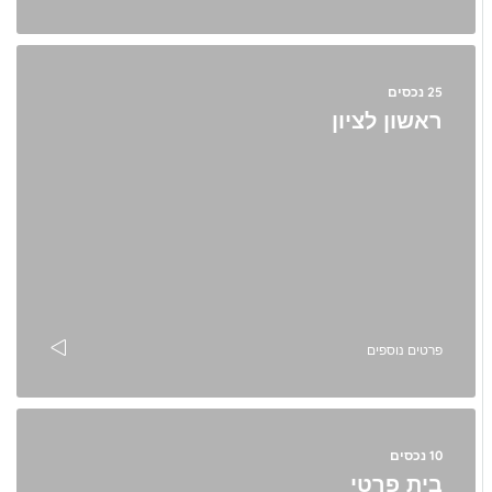
25 נכסים
ראשון לציון
פרטים נוספים
10 נכסים
בית פרטי