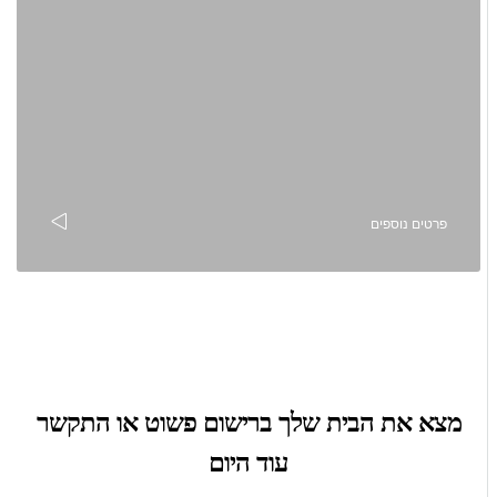
פרטים נוספים
מצא את הבית שלך ברישום פשוט או התקשר
עוד היום