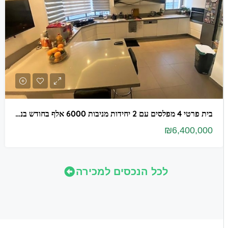
בית פרטי 4 מפלסים עם 2 יחידות מניבות 6000 אלף בחודש בנווה דקלים ראשון לציון
₪6,400,000
לכל הנכסים למכירה