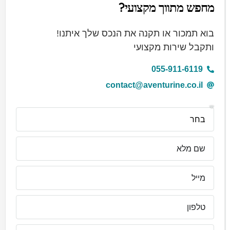
מחפש מתווך מקצועי?
בוא תמכור או תקנה את הנכס שלך איתנו!
ותקבל שירות מקצועי
055-911-6119
contact@aventurine.co.il