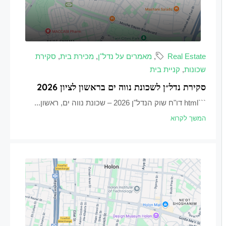
Real Estate
,
מאמרים על נדל"ן
,
מכירת בית
,
סקירת
שכונות
,
קניית בית
סקירת נדל״ן לשכונת נווה ים בראשון לציון 2026
```html דו"ח שוק הנדל"ן 2026 – שכונת נווה ים, ראשון...
המשך לקרוא