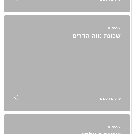
2 נכסים
שכונת נווה הדרים
פרטים נוספים
2 נכסים