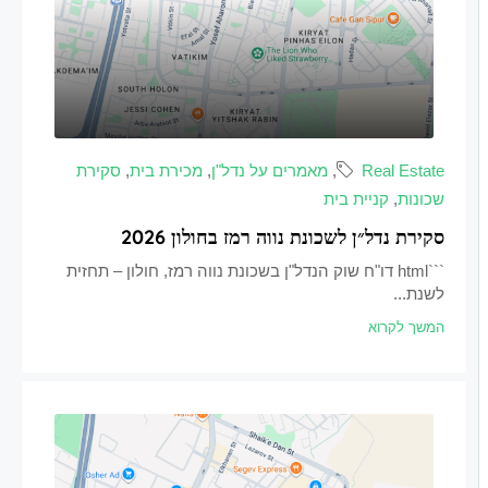
Real Estate
,
מאמרים על נדל"ן
,
מכירת בית
,
סקירת
שכונות
,
קניית בית
סקירת נדל״ן לשכונת נווה רמז בחולון 2026
```html דו"ח שוק הנדל"ן בשכונת נווה רמז, חולון – תחזית
לשנת...
המשך לקרוא