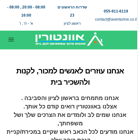
שדרות הראשונים
08:00 - 20:00 , 08:00 -
055-911-6119
16:00
23
contact@aventurine.co.il
ראשון לציון
א' - ה' , ו'
אנחנו עוזרים לאנשים למכור, לקנות
ולהשכיר בית
אנחנו מתמחים בראשון לציון והסביבה .
אצלנו באוונטורין רואים קודם כל אותך.
אנחנו שמים לב ולומדים את הצרכים שלך ושל
משפחתך,
אנחנו מודעים לכל הכאב ראש שקיים במכירת/קניית