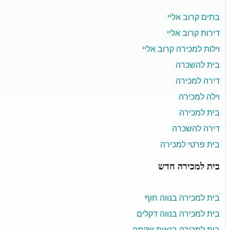
בתים קרוב אליי
דירות קרוב אליי
וילות למכירה קרוב אליי
בית להשכרה
דירה למכירה
וילה למכירה
בית למכירה
דירה להשכרה
בית פרטי למכירה
בית למכירה חדש
בית למכירה בנווה חוף
בית למכירה בנווה דקלים
בית למכירה בנאות שקמה