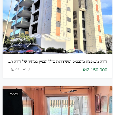
דירה משופצת מהבסיס ומשודרגת כולל הבניין במחיר של דירה רגילה
₪2,150,000
96
2
למכירה