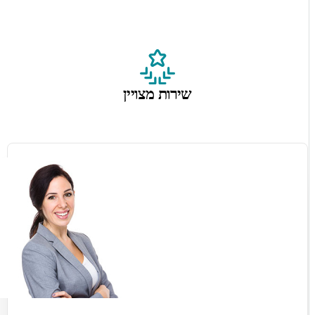
שירות מצויין