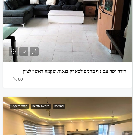
דירה יפה עם נוף מהמם לפארק בנאות שקמה ראשון לציון
80
למכירה
מודעה חדשה
חדש באתר !