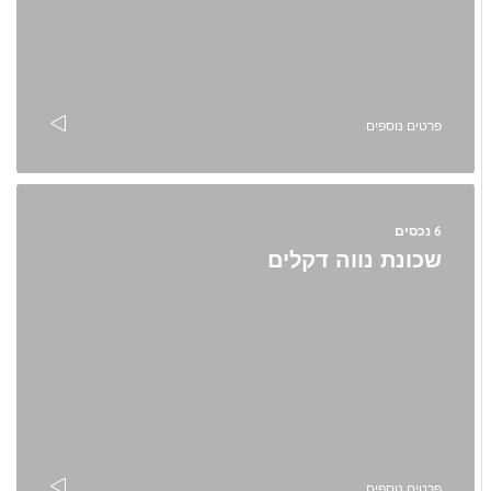
פרטים נוספים
6 נכסים
שכונת נווה דקלים
פרטים נוספים