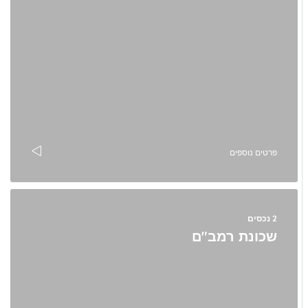
פרטים נוספים
2 נכסים
שכונת רמב"ם