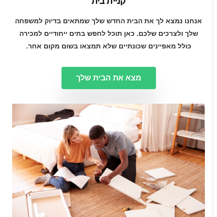
קניית בית
אנחנו נמצא לך את הבית החדש שלך שמתאים בדיוק למשפחה
שלך ולצרכים שלכם. כאן תוכל לחפש בתים ייחודיים למכירה
כולל מאפיינים שכונתיים שלא תמצאו בשום מקום אחר.
מצא את הבית שלך