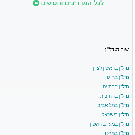
לכל המדריכים והטיפים
שוק הנדל"ן
נדל"ן בראשון לציון
נדל"ן בחולון
נדל"ן בבת ים
נדל"ן ברחובות
נדל"ן בתל אביב
נדל"ן בישראל
נדל"ן במערב ראשון
נדל"ן במרכז