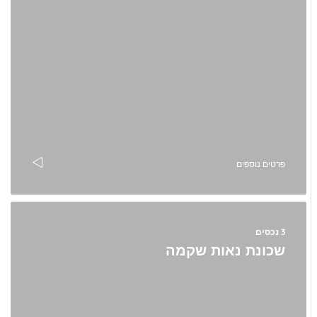
פרטים נוספים
3 נכסים
שכונת נאות שקמה