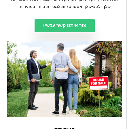
שלך ולהציע לך אסטרטגיות למכירת ביתך במהירות.
צור איתנו קשר עכשיו