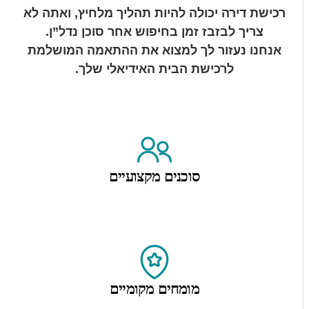
רכישת דירה יכולה להיות תהליך מלחיץ, ואתה לא
צריך לבזבז זמן בחיפוש אחר סוכן נדל”ן.
אנחנו נעזור לך למצוא את ההתאמה המושלמת
לרכישת הבית האידיאלי שלך.
סוכנים מקצועיים
מומחים מקומיים