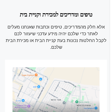
טיפים ומדריכים למכירת וקניית בית
אלא חלק מהמדריכים, טיפים וכתבות שאנחנו מעלים
לאתר כדי שלכם יהיה מידע עדכני שיעזור לכם
לקבל החלטות נכונות בעת קניית הבית או מכירת הבית
שלכם.