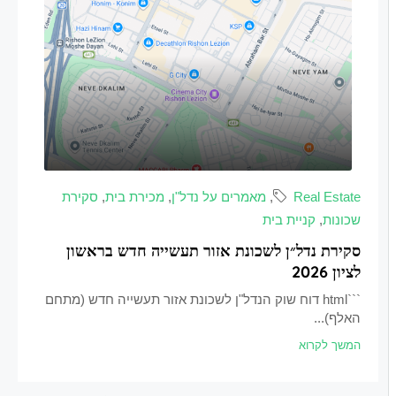
Real Estate
,
מאמרים על נדל"ן
,
מכירת בית
,
סקירת
שכונות
,
קניית בית
סקירת נדל״ן לשכונת אזור תעשייה חדש בראשון
לציון 2026
```html דוח שוק הנדל"ן לשכונת אזור תעשייה חדש (מתחם
האלף)...
המשך לקרוא