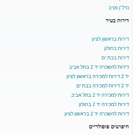
נדל"ן מניב
דירות בעיר
דירות בראשון לציון
דירות בחולון
דירות בבת ים
דירות להשכרה יד 2 בתל אביב
יד 2 דירות למכירה בראשון לציון
יד 2 דירות למכירה בבת ים
דירות למכירה יד 2 בתל אביב
דירות למכירה יד 2 בחולון
דירות להשכרה יד 2 בראשון לציון
חיפושים פופולריים