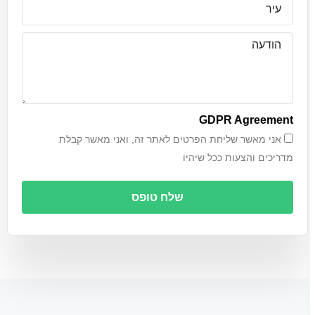
GDPR Agreement
אני מאשר שליחת הפרטים לאתר זה, ואני מאשר קבלת
מדריכים והצעות ככל שיהיו
שלח טופס