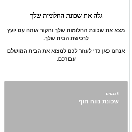
גלה את שכונת החלומות שלך
מצא את שכונת החלומות שלך וחקור אותה עם יועץ
לרכישת הבית שלך.
אנחנו כאן כדי לעזור לכם למצוא את הבית המושלם
עבורכם.
5 נכסים
שכונת נווה חוף