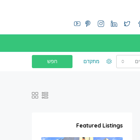
ם
מתקדם
חפש
Featured Listings