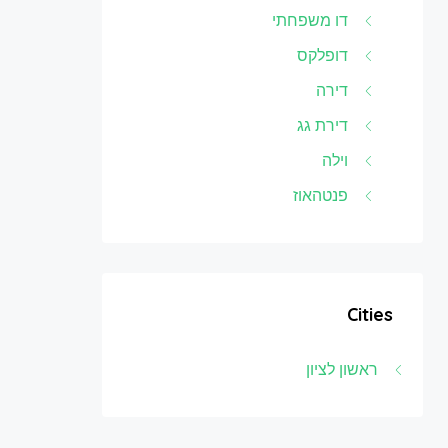
דו משפחתי
דופלקס
דירה
דירת גג
וילה
פנטהאוז
Cities
ראשון לציון