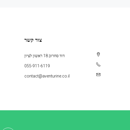
צור קשר
דוד סחרוב 18 ראשון לציון
055-911-6119
contact@aventurine.co.il