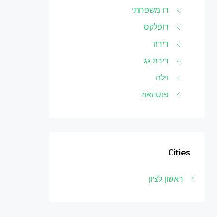
דו משפחתי
דופלקס
דירה
דירת גג
וילה
פנטהאוז
Cities
ראשון לציון