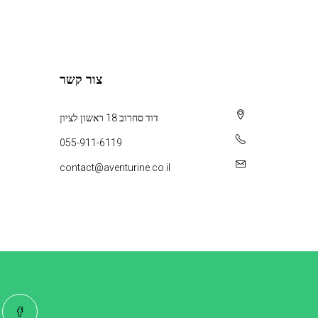
צור קשר
דוד סחרוב 18 ראשון לציון
055-911-6119
contact@aventurine.co.il