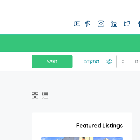
ם
מתקדם
חפש
Featured Listings